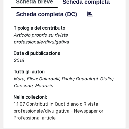
Scheda breve
Scheda completa
Scheda completa (DC)
Tipologia del contributo
Articolo proprio su rivista
professionale/divulgativa
Data di pubblicazione
2018
Tutti gli autori
Mora, Elisa; Gaiardelli, Paolo; Guadalupi, Giulio;
Cansone, Maurizio
Nelle collezioni:
1.1.07 Contributi in Quotidiano o Rivista
professionale/divulgativa - Newspaper or
Professional article