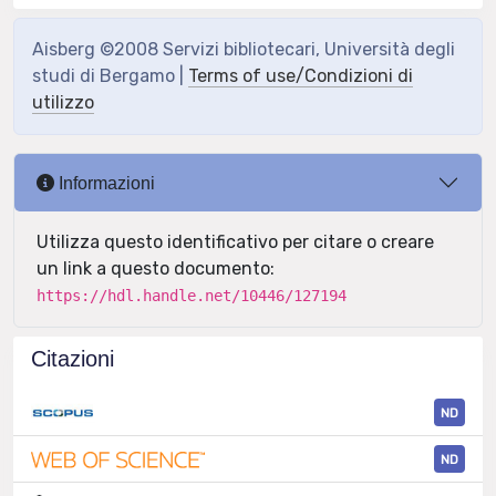
Aisberg ©2008 Servizi bibliotecari, Università degli
studi di Bergamo |
Terms of use/Condizioni di
utilizzo
Informazioni
Utilizza questo identificativo per citare o creare
un link a questo documento:
https://hdl.handle.net/10446/127194
Citazioni
ND
ND