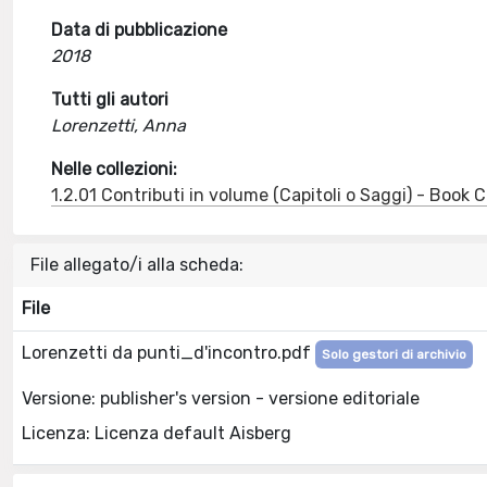
Data di pubblicazione
2018
Tutti gli autori
Lorenzetti, Anna
Nelle collezioni:
1.2.01 Contributi in volume (Capitoli o Saggi) - Book
File allegato/i alla scheda:
File
Lorenzetti da punti_d'incontro.pdf
Solo gestori di archivio
Versione: publisher's version - versione editoriale
Licenza: Licenza default Aisberg