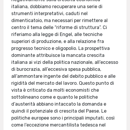
italiana, dobbiamo recuperare una serie di
strumenti interpretativi, caduti nel
dimenticatoio, ma necessari per rimettere al
centro il tema delle “riforme di struttura”. Ci
riferiamo alla legge di Engel, alle tecniche
superiori di produzione, e alla relazione fra
progresso tecnico e oligopolio. La prospettiva
dominante attribuisce la mancata crescita
italiana ai vizi della politica nazionale, all’eccesso
di burocrazia, all’eccesiva spesa pubblica,
all’ammontare ingente del debito pubblico e alle
rigidità del mercato del lavoro. Questo punto di
vista è criticato da molti economisti che
sottolineano come e quanto le politiche
d’austerità abbiano intaccato la domanda e
quindi il potenziale di crescita del Paese. Le
politiche europee sono i principali imputati, così
come l’eccezione mercantilista tedesca nel