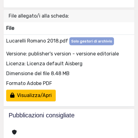
File allegato/i alla scheda:
File
Lucarelli Romano 2018.pdf
Solo gestori di archivio
Versione: publisher's version - versione editoriale
Licenza: Licenza default Aisberg
Dimensione del file 8.48 MB
Formato Adobe PDF
Visualizza/Apri
Pubblicazioni consigliate