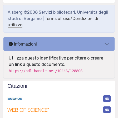
Aisberg ©2008 Servizi bibliotecari, Università degli
studi di Bergamo |
Terms of use/Condizioni di
utilizzo
Informazioni
Utilizza questo identificativo per citare o creare
un link a questo documento:
https://hdl.handle.net/10446/128806
Citazioni
ND
ND