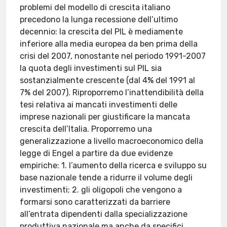
problemi del modello di crescita italiano
precedono la lunga recessione dell’ultimo
decennio: la crescita del PIL è mediamente
inferiore alla media europea da ben prima della
crisi del 2007, nonostante nel periodo 1991-2007
la quota degli investimenti sul PIL sia
sostanzialmente crescente (dal 4% del 1991 al
7% del 2007). Riproporremo l’inattendibilità della
tesi relativa ai mancati investimenti delle
imprese nazionali per giustificare la mancata
crescita dell’Italia. Proporremo una
generalizzazione a livello macroeconomico della
legge di Engel a partire da due evidenze
empiriche: 1. l’aumento della ricerca e sviluppo su
base nazionale tende a ridurre il volume degli
investimenti; 2. gli oligopoli che vengono a
formarsi sono caratterizzati da barriere
all’entrata dipendenti dalla specializzazione
produttiva nazionale ma anche da specifici