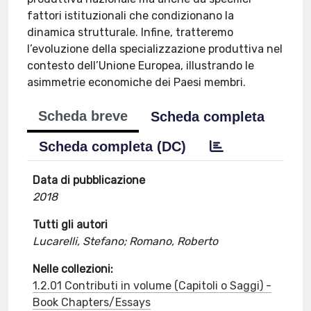
fattori istituzionali che condizionano la
dinamica strutturale. Infine, tratteremo
l’evoluzione della specializzazione produttiva nel
contesto dell’Unione Europea, illustrando le
asimmetrie economiche dei Paesi membri.
Scheda breve
Scheda completa
Scheda completa (DC)
Data di pubblicazione
2018
Tutti gli autori
Lucarelli, Stefano; Romano, Roberto
Nelle collezioni:
1.2.01 Contributi in volume (Capitoli o Saggi) -
Book Chapters/Essays