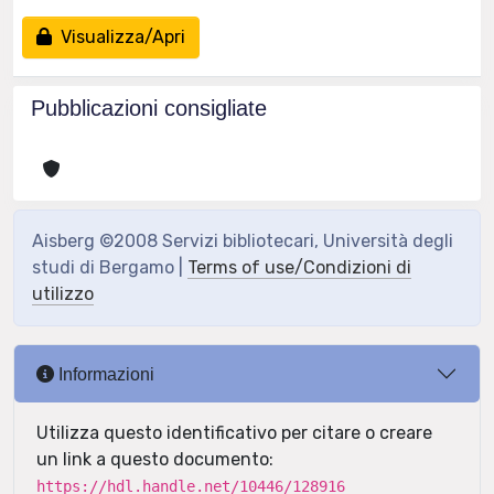
Visualizza/Apri
Pubblicazioni consigliate
Aisberg ©2008 Servizi bibliotecari, Università degli
studi di Bergamo |
Terms of use/Condizioni di
utilizzo
Informazioni
Utilizza questo identificativo per citare o creare
un link a questo documento:
https://hdl.handle.net/10446/128916