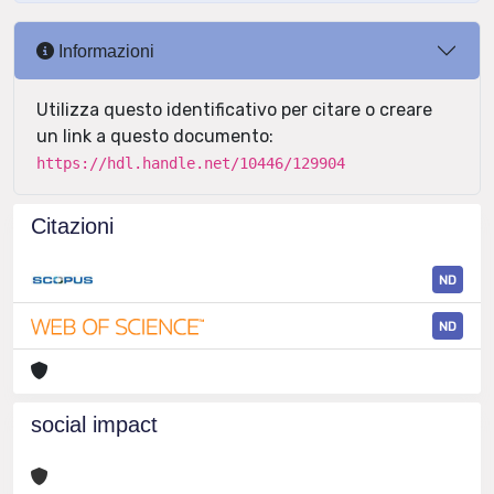
Informazioni
Utilizza questo identificativo per citare o creare
un link a questo documento:
https://hdl.handle.net/10446/129904
Citazioni
ND
ND
social impact