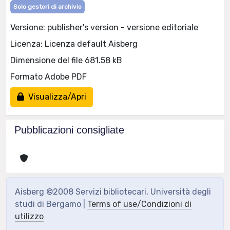
Solo gestori di archivio
Versione: publisher's version - versione editoriale
Licenza: Licenza default Aisberg
Dimensione del file 681.58 kB
Formato Adobe PDF
Visualizza/Apri
Pubblicazioni consigliate
Aisberg ©2008 Servizi bibliotecari, Università degli
studi di Bergamo |
Terms of use/Condizioni di
utilizzo