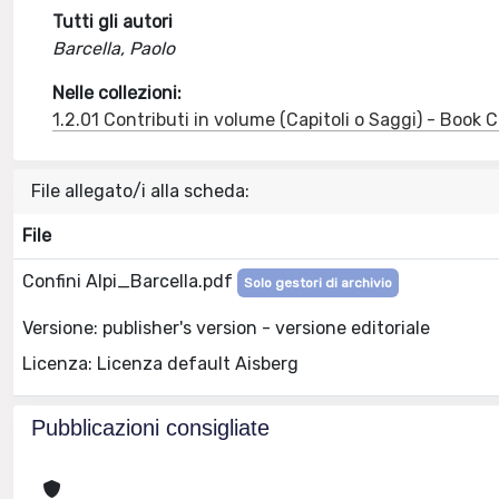
Tutti gli autori
Barcella, Paolo
Nelle collezioni:
1.2.01 Contributi in volume (Capitoli o Saggi) - Book
File allegato/i alla scheda:
File
Confini Alpi_Barcella.pdf
Solo gestori di archivio
Versione: publisher's version - versione editoriale
Licenza: Licenza default Aisberg
Pubblicazioni consigliate