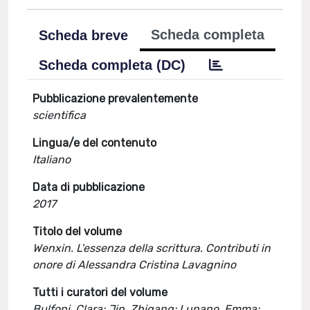
Scheda completa
Scheda breve
Scheda completa (DC)
Pubblicazione prevalentemente
scientifica
Lingua/e del contenuto
Italiano
Data di pubblicazione
2017
Titolo del volume
Wenxin. L'essenza della scrittura. Contributi in
onore di Alessandra Cristina Lavagnino
Tutti i curatori del volume
Bulfoni, Clara; Jin, Zhigang; Lupano, Emma;