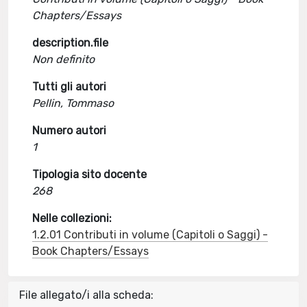
Chapters/Essays
description.file
Non definito
Tutti gli autori
Pellin, Tommaso
Numero autori
1
Tipologia sito docente
268
Nelle collezioni:
1.2.01 Contributi in volume (Capitoli o Saggi) -
Book Chapters/Essays
File allegato/i alla scheda: