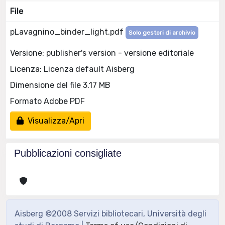
File
pLavagnino_binder_light.pdf
Solo gestori di archivio
Versione: publisher's version - versione editoriale
Licenza: Licenza default Aisberg
Dimensione del file 3.17 MB
Formato Adobe PDF
Visualizza/Apri
Pubblicazioni consigliate
Aisberg ©2008 Servizi bibliotecari, Università degli