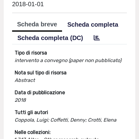
2018-01-01
Scheda breve
Scheda completa
Scheda completa (DC)
Tipo di risorsa
intervento a convegno (paper non pubblicato)
Nota sul tipo di risorsa
Abstract
Data di pubblicazione
2018
Tutti gli autori
Coppola, Luigi; Coffetti, Denny; Crotti, Elena
Nelle collezioni: