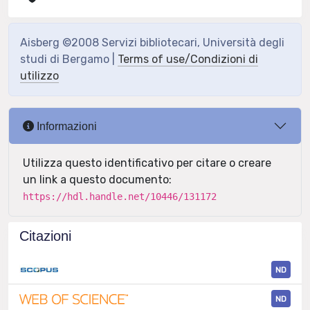
Aisberg ©2008 Servizi bibliotecari, Università degli
studi di Bergamo |
Terms of use/Condizioni di
utilizzo
Informazioni
Utilizza questo identificativo per citare o creare
un link a questo documento:
https://hdl.handle.net/10446/131172
Citazioni
ND
ND