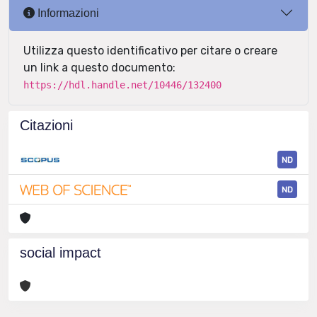
Informazioni
Utilizza questo identificativo per citare o creare
un link a questo documento:
https://hdl.handle.net/10446/132400
Citazioni
ND
ND
social impact