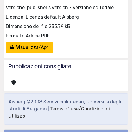
Versione: publisher's version - versione editoriale
Licenza: Licenza default Aisberg
Dimensione del file 235.79 kB
Formato Adobe PDF
Visualizza/Apri
Pubblicazioni consigliate
Aisberg ©2008 Servizi bibliotecari, Università degli
studi di Bergamo |
Terms of use/Condizioni di
utilizzo