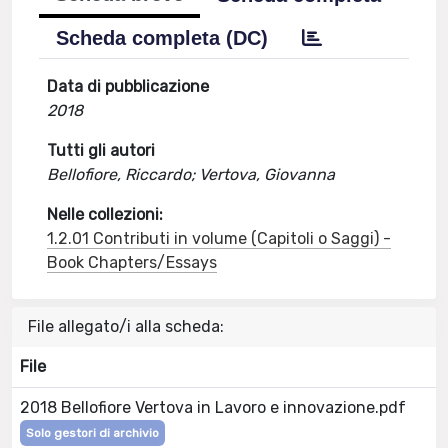
Scheda completa (DC)
Data di pubblicazione
2018
Tutti gli autori
Bellofiore, Riccardo; Vertova, Giovanna
Nelle collezioni:
1.2.01 Contributi in volume (Capitoli o Saggi) -
Book Chapters/Essays
File allegato/i alla scheda:
File
2018 Bellofiore Vertova in Lavoro e innovazione.pdf
Solo gestori di archivio