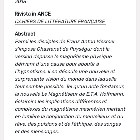
2018
Rivista in ANCE
CAHIERS DE LITTÉRATURE FRANÇAISE
Abstract
Parmi les disciples de Franz Anton Mesmer
s’impose Chastenet de Puységur dont la
version dépasse le magnétisme physique
dérivant d’une cause pour aboutir à
l’hypnotisme. Il en découle une nouvelle et
surprenante vision du monde dans laquelle
tout semble possible. Tel qu’un acte fondateur,
la nouvelle Le Magnétiseur de E.T.A. Hoffmann,
éclaircira les implications différentes et
complexes du magnétisme mesmérien mettant
en lumière la conjonction du merveilleux et du
rêve, des pulsions et de l’éthique, des songes
et des mensonges.