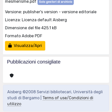
mesmerisme.pdf
Solo gestori di archivio
Versione: publisher's version - versione editoriale
Licenza: Licenza default Aisberg
Dimensione del file 425.1 kB
Formato Adobe PDF
Visualizza/Apri
Pubblicazioni consigliate
Aisberg ©2008 Servizi bibliotecari, Università degli
studi di Bergamo |
Terms of use/Condizioni di
utilizzo