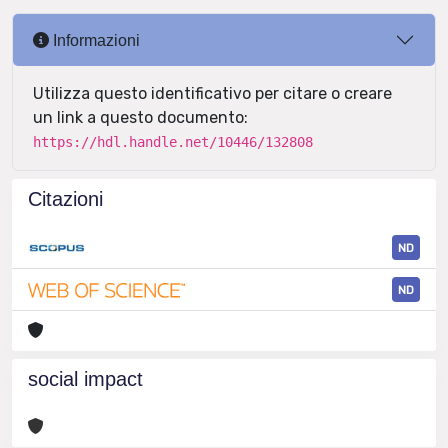
Informazioni
Utilizza questo identificativo per citare o creare
un link a questo documento:
https://hdl.handle.net/10446/132808
Citazioni
ND
ND
social impact