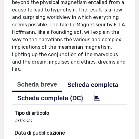
beyond the physical magnetism entailed from a
cause to lead to hypnotism. The result is a new
and surprising worldview in which everything
seems possible. The tale Le Magnétiseur by E.T.A.
Hoffmann, like a founding act, will explain the
way to the narrations the various and complex
implications of the mesmerian magnetism,
lighting up the conjunction of the marvelous
and the dream, impulses and ethics, dreams and
lies.
Scheda breve
Scheda completa
Scheda completa (DC)
Tipo di articolo
articolo
Data di pubblicazione