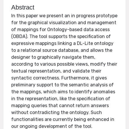
Abstract
In this paper we present an in progress prototype
for the graphical visualization and management
of mappings for Ontology-based data access
(OBDA). The tool supports the specification of
expressive mappings linking a DL-Lite ontology
to a relational source database, and allows the
designer to graphically navigate them,
according to various possible views, modify their
textual representation, and validate their
syntactic correctness. Furthermore, it gives
preliminary support to the semantic analysis of
the mappings, which aims to identify anomalies
in the representation, like the specification of
mapping queries that cannot return answers
without contradicting the ontology. Such
functionalities are currently being enhanced in
our ongoing development of the tool.