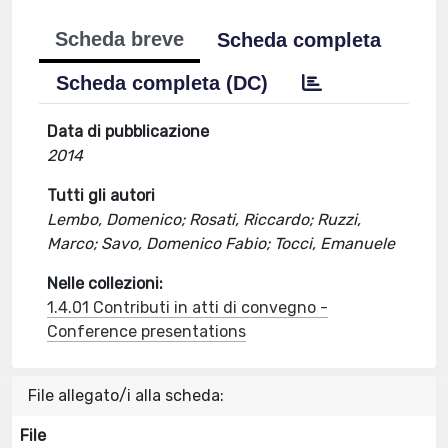
Scheda breve
Scheda completa
Scheda completa (DC)
Data di pubblicazione
2014
Tutti gli autori
Lembo, Domenico; Rosati, Riccardo; Ruzzi,
Marco; Savo, Domenico Fabio; Tocci, Emanuele
Nelle collezioni:
1.4.01 Contributi in atti di convegno -
Conference presentations
File allegato/i alla scheda:
File