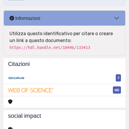
Informazioni
Utilizza questo identificativo per citare o creare
un link a questo documento:
https://hdl.handle.net/10446/133413
Citazioni
7
ND
social impact