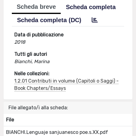
Scheda breve
Scheda completa
Scheda completa (DC)
Data di pubblicazione
2018
Tutti gli autori
Bianchi, Marina
Nelle collezioni:
1.2.01 Contributi in volume (Capitoli o Saggi) -
Book Chapters/Essays
File allegato/i alla scheda:
File
BIANCHI.Lenguaje sanjuanesco poe.s.XX.pdf