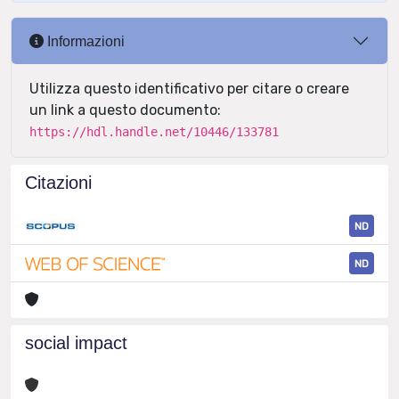
Informazioni
Utilizza questo identificativo per citare o creare
un link a questo documento:
https://hdl.handle.net/10446/133781
Citazioni
ND
ND
social impact