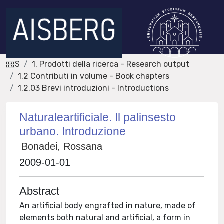
IRIS
1. Prodotti della ricerca - Research output
1.2 Contributi in volume - Book chapters
1.2.03 Brevi introduzioni - Introductions
Naturaleartificiale. Il palinsesto
urbano. Introduzione
Bonadei, Rossana
2009-01-01
Abstract
An artificial body engrafted in nature, made of
elements both natural and artificial, a form in