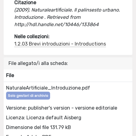
Citazione
(2009). Naturaleartificiale. Il palinsesto urbano.
Introduzione . Retrieved from
http://hdl.handle.net/10446/133864
Nelle collezioni:
1.2.03 Brevi introduzioni - Introductions
File allegato/i alla scheda:
File
NaturaleArtificiale_Introduzione.pdf
Solo gestori di archivio
Versione: publisher's version - versione editoriale
Licenza: Licenza default Aisberg
Dimensione del file 131.79 kB