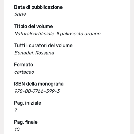
Data di pubblicazione
2009
Titolo del volume
Naturaleartificiale. Il palinsesto urbano
Tutti i curatori del volume
Bonadei, Rossana
Formato
cartaceo
ISBN della monografia
978-88-7766-399-3
Pag. iniziale
7
Pag. finale
10