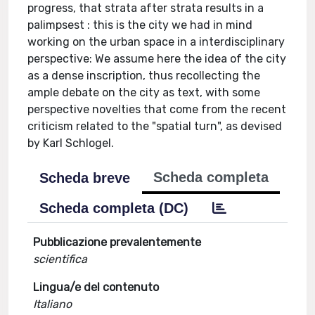
progress, that strata after strata results in a
palimpsest : this is the city we had in mind
working on the urban space in a interdisciplinary
perspective: We assume here the idea of the city
as a dense inscription, thus recollecting the
ample debate on the city as text, with some
perspective novelties that come from the recent
criticism related to the "spatial turn", as devised
by Karl Schlogel.
Scheda completa
Scheda breve
Scheda completa (DC)
Pubblicazione prevalentemente
scientifica
Lingua/e del contenuto
Italiano