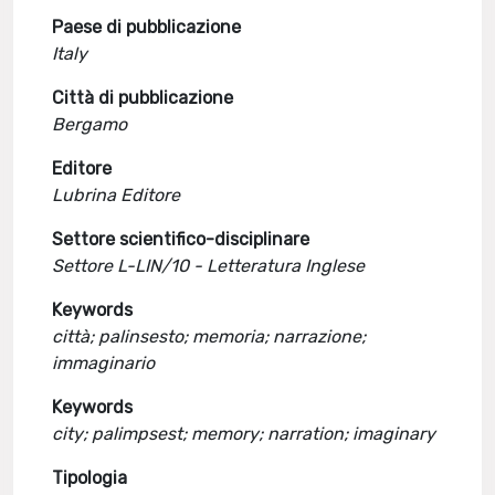
Paese di pubblicazione
Italy
Città di pubblicazione
Bergamo
Editore
Lubrina Editore
Settore scientifico-disciplinare
Settore L-LIN/10 - Letteratura Inglese
Keywords
città; palinsesto; memoria; narrazione;
immaginario
Keywords
city; palimpsest; memory; narration; imaginary
Tipologia