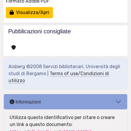
Formato Adobe PDF
Visualizza/Apri
Pubblicazioni consigliate
Aisberg ©2008 Servizi bibliotecari, Università degli
studi di Bergamo |
Terms of use/Condizioni di
utilizzo
Informazioni
Utilizza questo identificativo per citare o creare
un link a questo documento: