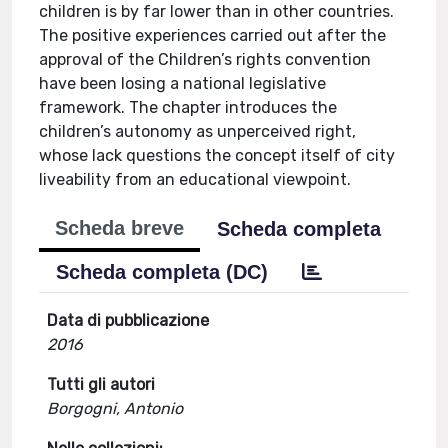
children is by far lower than in other countries.
The positive experiences carried out after the
approval of the Children’s rights convention
have been losing a national legislative
framework. The chapter introduces the
children’s autonomy as unperceived right,
whose lack questions the concept itself of city
liveability from an educational viewpoint.
Scheda breve
Scheda completa
Scheda completa (DC)
Data di pubblicazione
2016
Tutti gli autori
Borgogni, Antonio