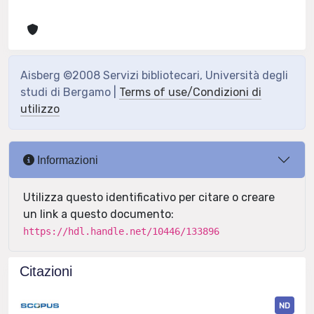
Aisberg ©2008 Servizi bibliotecari, Università degli
studi di Bergamo |
Terms of use/Condizioni di
utilizzo
Informazioni
Utilizza questo identificativo per citare o creare
un link a questo documento:
https://hdl.handle.net/10446/133896
Citazioni
ND