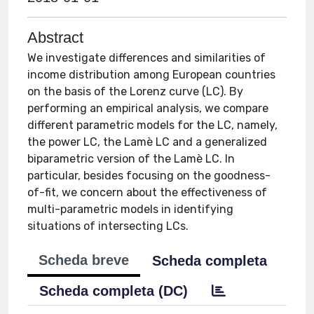
Abstract
We investigate differences and similarities of
income distribution among European countries
on the basis of the Lorenz curve (LC). By
performing an empirical analysis, we compare
different parametric models for the LC, namely,
the power LC, the Lamè LC and a generalized
biparametric version of the Lamè LC. In
particular, besides focusing on the goodness-
of-fit, we concern about the effectiveness of
multi-parametric models in identifying
situations of intersecting LCs.
Scheda breve
Scheda completa
Scheda completa (DC)