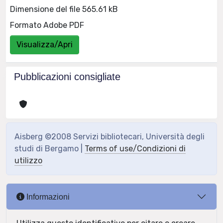
Dimensione del file 565.61 kB
Formato Adobe PDF
Visualizza/Apri
Pubblicazioni consigliate
Aisberg ©2008 Servizi bibliotecari, Università degli
studi di Bergamo |
Terms of use/Condizioni di
utilizzo
Informazioni