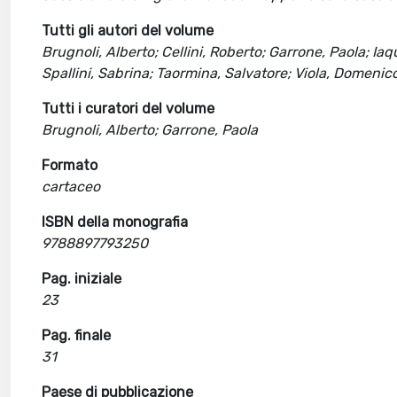
Tutti gli autori del volume
Brugnoli, Alberto; Cellini, Roberto; Garrone, Paola; Iaq
Spallini, Sabrina; Taormina, Salvatore; Viola, Domenico;
Tutti i curatori del volume
Brugnoli, Alberto; Garrone, Paola
Formato
cartaceo
ISBN della monografia
9788897793250
Pag. iniziale
23
Pag. finale
31
Paese di pubblicazione