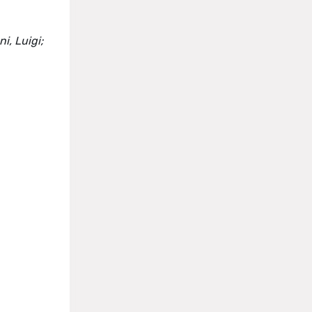
i, Luigi;