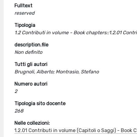
Fulltext
reserved
Tipologia
1.2 Contributi in volume - Book chapters::1.2.01 Cont
description.file
Non definito
Tutti gli autori
Brugnoli, Alberto; Montrasio, Stefano
Numero autori
2
Tipologia sito docente
268
Nelle collezioni:
1.2.01 Contributi in volume (Capitoli o Saggi) - Book