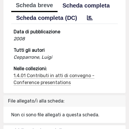
Scheda breve
Scheda completa
Scheda completa (DC)
Data di pubblicazione
2008
Tutti gli autori
Cepparrone, Luigi
Nelle collezioni:
1.4.01 Contributi in atti di convegno -
Conference presentations
File allegato/i alla scheda:
Non ci sono file allegati a questa scheda.