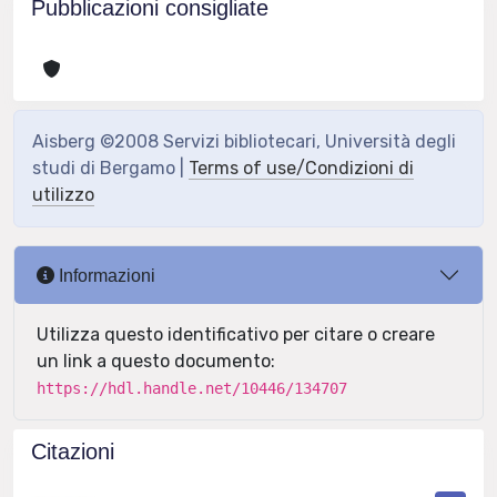
Pubblicazioni consigliate
Aisberg ©2008 Servizi bibliotecari, Università degli
studi di Bergamo |
Terms of use/Condizioni di
utilizzo
Informazioni
Utilizza questo identificativo per citare o creare
un link a questo documento:
https://hdl.handle.net/10446/134707
Citazioni