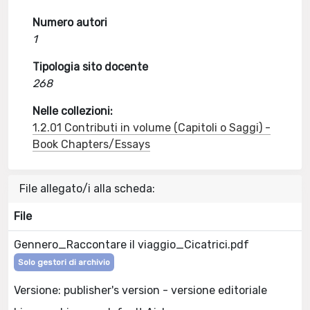
Numero autori
1
Tipologia sito docente
268
Nelle collezioni:
1.2.01 Contributi in volume (Capitoli o Saggi) -
Book Chapters/Essays
File allegato/i alla scheda:
File
Gennero_Raccontare il viaggio_Cicatrici.pdf
Solo gestori di archivio
Versione: publisher's version - versione editoriale