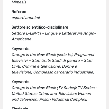
Mimesis
Referee
esperti anonimi
Settore scientifico-disciplinare
Settore L-LIN/11 - Lingue e Letterature Anglo-
Americane
Keywords
Orange Is the New Black (serie tv); Programmi
televisivi – Stati Uniti; Studi di genere – Stati
Uniti; Crimine e televisione; Donne e
televisione; Complesso carcerario industriale;
Keywords
Orange is the New Black (TV Series); TV Series -
United States; Crime and Television; Women
and Television; Prison Industrial Complex;