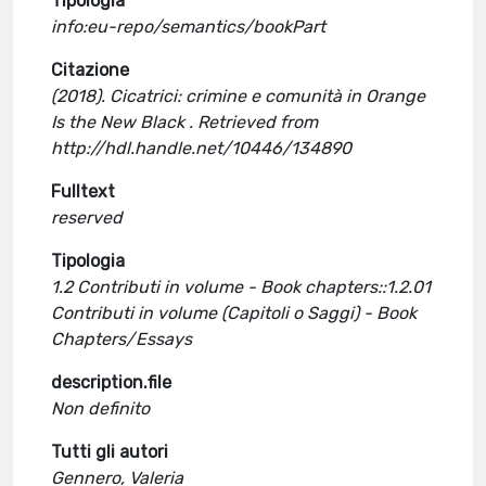
Tipologia
info:eu-repo/semantics/bookPart
Citazione
(2018). Cicatrici: crimine e comunità in Orange
Is the New Black . Retrieved from
http://hdl.handle.net/10446/134890
Fulltext
reserved
Tipologia
1.2 Contributi in volume - Book chapters::1.2.01
Contributi in volume (Capitoli o Saggi) - Book
Chapters/Essays
description.file
Non definito
Tutti gli autori
Gennero, Valeria