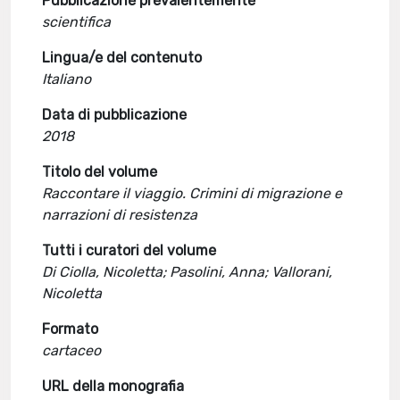
Pubblicazione prevalentemente
scientifica
Lingua/e del contenuto
Italiano
Data di pubblicazione
2018
Titolo del volume
Raccontare il viaggio. Crimini di migrazione e
narrazioni di resistenza
Tutti i curatori del volume
Di Ciolla, Nicoletta; Pasolini, Anna; Vallorani,
Nicoletta
Formato
cartaceo
URL della monografia