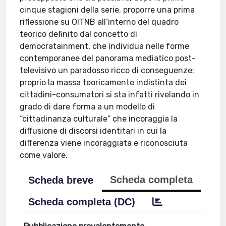
cinque stagioni della serie, proporre una prima
riflessione su OITNB all’interno del quadro
teorico definito dal concetto di
democratainment, che individua nelle forme
contemporanee del panorama mediatico post-
televisivo un paradosso ricco di conseguenze:
proprio la massa teoricamente indistinta dei
cittadini-consumatori si sta infatti rivelando in
grado di dare forma a un modello di
“cittadinanza culturale” che incoraggia la
diffusione di discorsi identitari in cui la
differenza viene incoraggiata e riconosciuta
come valore.
Scheda completa
Scheda breve
Scheda completa (DC)