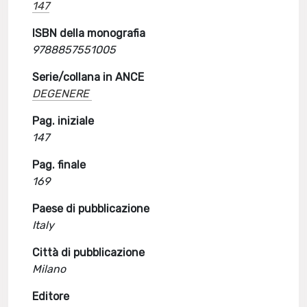
147
ISBN della monografia
9788857551005
Serie/collana in ANCE
DEGENERE
Pag. iniziale
147
Pag. finale
169
Paese di pubblicazione
Italy
Città di pubblicazione
Milano
Editore