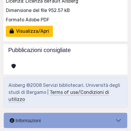
Licenza: Licenza default Aisberg
Dimensione del file 952.57 kB
Formato Adobe PDF
Visualizza/Apri
Pubblicazioni consigliate
Aisberg ©2008 Servizi bibliotecari, Università degli
studi di Bergamo |
Terms of use/Condizioni di
utilizzo
Informazioni