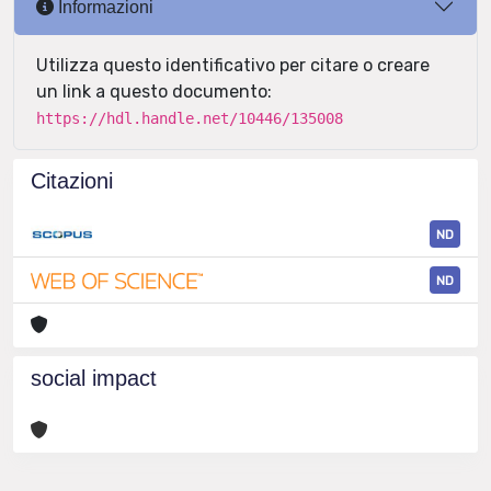
Informazioni
Utilizza questo identificativo per citare o creare
un link a questo documento:
https://hdl.handle.net/10446/135008
Citazioni
ND
ND
social impact