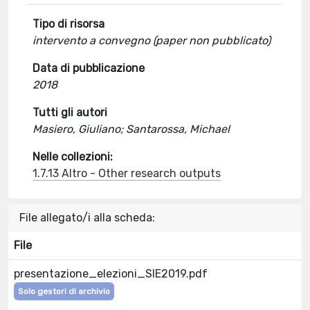
Tipo di risorsa
intervento a convegno (paper non pubblicato)
Data di pubblicazione
2018
Tutti gli autori
Masiero, Giuliano; Santarossa, Michael
Nelle collezioni:
1.7.13 Altro - Other research outputs
File allegato/i alla scheda:
File
presentazione_elezioni_SIE2019.pdf
Solo gestori di archivio