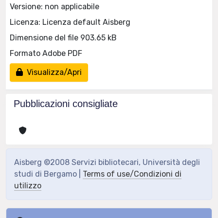
Versione: non applicabile
Licenza: Licenza default Aisberg
Dimensione del file 903.65 kB
Formato Adobe PDF
Visualizza/Apri
Pubblicazioni consigliate
Aisberg ©2008 Servizi bibliotecari, Università degli
studi di Bergamo |
Terms of use/Condizioni di
utilizzo