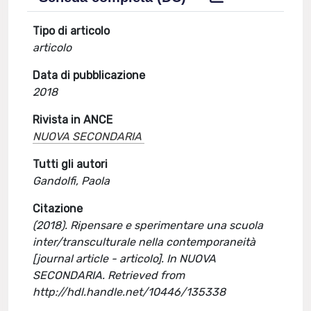
Tipo di articolo
articolo
Data di pubblicazione
2018
Rivista in ANCE
NUOVA SECONDARIA
Tutti gli autori
Gandolfi, Paola
Citazione
(2018). Ripensare e sperimentare una scuola
inter/transculturale nella contemporaneità
[journal article - articolo]. In NUOVA
SECONDARIA. Retrieved from
http://hdl.handle.net/10446/135338