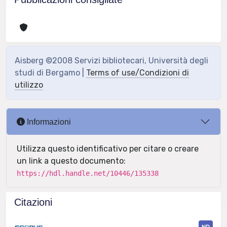
Aisberg ©2008 Servizi bibliotecari, Università degli
studi di Bergamo |
Terms of use/Condizioni di
utilizzo
Informazioni
Utilizza questo identificativo per citare o creare
un link a questo documento:
https://hdl.handle.net/10446/135338
Citazioni
ND