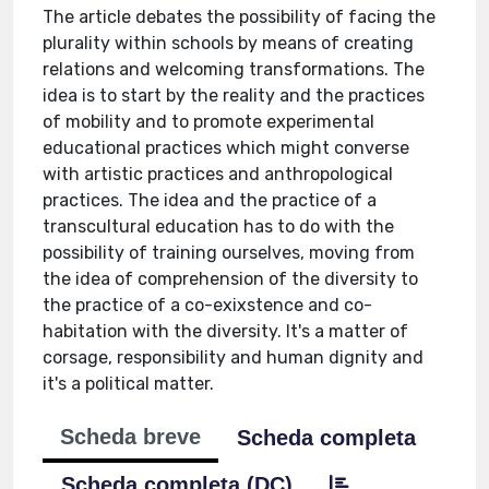
The article debates the possibility of facing the
plurality within schools by means of creating
relations and welcoming transformations. The
idea is to start by the reality and the practices
of mobility and to promote experimental
educational practices which might converse
with artistic practices and anthropological
practices. The idea and the practice of a
transcultural education has to do with the
possibility of training ourselves, moving from
the idea of comprehension of the diversity to
the practice of a co-exixstence and co-
habitation with the diversity. It's a matter of
corsage, responsibility and human dignity and
it's a political matter.
Scheda breve
Scheda completa
Scheda completa (DC)