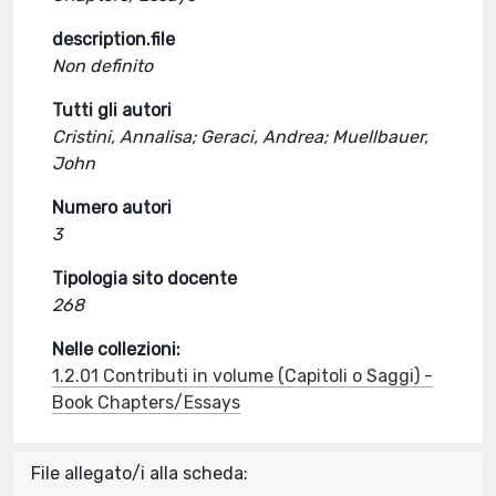
description.file
Non definito
Tutti gli autori
Cristini, Annalisa; Geraci, Andrea; Muellbauer,
John
Numero autori
3
Tipologia sito docente
268
Nelle collezioni:
1.2.01 Contributi in volume (Capitoli o Saggi) -
Book Chapters/Essays
File allegato/i alla scheda: