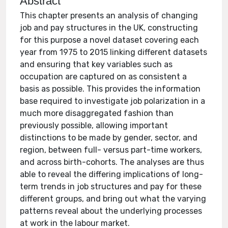
Abstract
This chapter presents an analysis of changing
job and pay structures in the UK, constructing
for this purpose a novel dataset covering each
year from 1975 to 2015 linking different datasets
and ensuring that key variables such as
occupation are captured on as consistent a
basis as possible. This provides the information
base required to investigate job polarization in a
much more disaggregated fashion than
previously possible, allowing important
distinctions to be made by gender, sector, and
region, between full- versus part-time workers,
and across birth-cohorts. The analyses are thus
able to reveal the differing implications of long-
term trends in job structures and pay for these
different groups, and bring out what the varying
patterns reveal about the underlying processes
at work in the labour market.