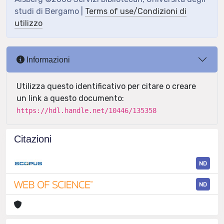
studi di Bergamo |
Terms of use/Condizioni di
utilizzo
Informazioni
Utilizza questo identificativo per citare o creare
un link a questo documento:
https://hdl.handle.net/10446/135358
Citazioni
ND
ND