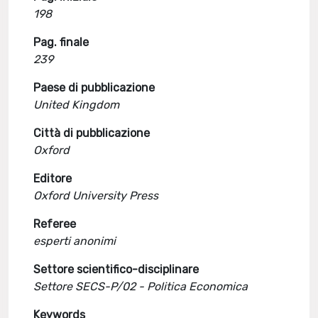
198
Pag. finale
239
Paese di pubblicazione
United Kingdom
Città di pubblicazione
Oxford
Editore
Oxford University Press
Referee
esperti anonimi
Settore scientifico-disciplinare
Settore SECS-P/02 - Politica Economica
Keywords