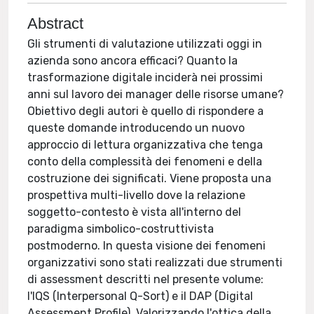
Abstract
Gli strumenti di valutazione utilizzati oggi in
azienda sono ancora efficaci? Quanto la
trasformazione digitale inciderà nei prossimi
anni sul lavoro dei manager delle risorse umane?
Obiettivo degli autori è quello di rispondere a
queste domande introducendo un nuovo
approccio di lettura organizzativa che tenga
conto della complessità dei fenomeni e della
costruzione dei significati. Viene proposta una
prospettiva multi-livello dove la relazione
soggetto-contesto è vista all'interno del
paradigma simbolico-costruttivista
postmoderno. In questa visione dei fenomeni
organizzativi sono stati realizzati due strumenti
di assessment descritti nel presente volume:
l'IQS (Interpersonal Q-Sort) e il DAP (Digital
Assessment Profile). Valorizzando l'ottica della