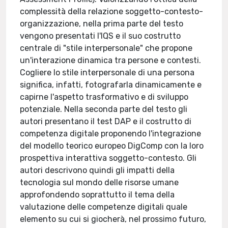
complessità della relazione soggetto-contesto-
organizzazione, nella prima parte del testo
vengono presentati l'IQS e il suo costrutto
centrale di "stile interpersonale" che propone
un'interazione dinamica tra persone e contesti.
Cogliere lo stile interpersonale di una persona
significa, infatti, fotografarla dinamicamente e
capirne l'aspetto trasformativo e di sviluppo
potenziale. Nella seconda parte del testo gli
autori presentano il test DAP e il costrutto di
competenza digitale proponendo l'integrazione
del modello teorico europeo DigComp con la loro
prospettiva interattiva soggetto-contesto. Gli
autori descrivono quindi gli impatti della
tecnologia sul mondo delle risorse umane
approfondendo soprattutto il tema della
valutazione delle competenze digitali quale
elemento su cui si giocherà, nel prossimo futuro,