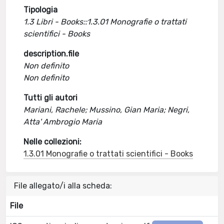
Tipologia
1.3 Libri - Books::1.3.01 Monografie o trattati
scientifici - Books
description.file
Non definito
Non definito
Tutti gli autori
Mariani, Rachele; Mussino, Gian Maria; Negri,
Atta' Ambrogio Maria
Nelle collezioni:
1.3.01 Monografie o trattati scientifici - Books
File allegato/i alla scheda:
File