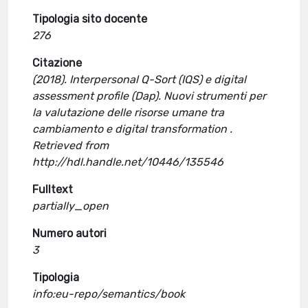
Tipologia sito docente
276
Citazione
(2018). Interpersonal Q-Sort (IQS) e digital
assessment profile (Dap). Nuovi strumenti per
la valutazione delle risorse umane tra
cambiamento e digital transformation .
Retrieved from
http://hdl.handle.net/10446/135546
Fulltext
partially_open
Numero autori
3
Tipologia
info:eu-repo/semantics/book