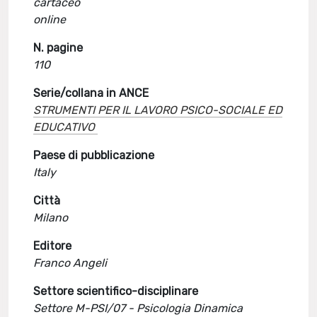
cartaceo
online
N. pagine
110
Serie/collana in ANCE
STRUMENTI PER IL LAVORO PSICO-SOCIALE ED
EDUCATIVO
Paese di pubblicazione
Italy
Città
Milano
Editore
Franco Angeli
Settore scientifico-disciplinare
Settore M-PSI/07 - Psicologia Dinamica