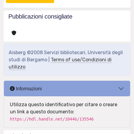
Pubblicazioni consigliate
Aisberg ©2008 Servizi bibliotecari, Università degli
studi di Bergamo |
Terms of use/Condizioni di
utilizzo
Informazioni
Utilizza questo identificativo per citare o creare
un link a questo documento:
https://hdl.handle.net/10446/135546