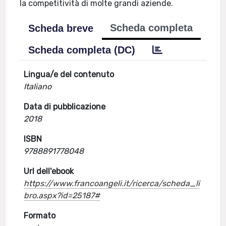
la competitività di molte grandi aziende.
Scheda completa
Scheda breve
Scheda completa (DC)
Lingua/e del contenuto
Italiano
Data di pubblicazione
2018
ISBN
9788891778048
Url dell'ebook
https://www.francoangeli.it/ricerca/scheda_li
bro.aspx?id=25187#
Formato