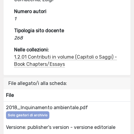
Numero autori
1
Tipologia sito docente
268
Nelle collezioni:
1.2.01 Contributi in volume (Capitoli o Saggi) -
Book Chapters/Essays
File allegato/i alla scheda:
File
2018_Inquinamento ambientale.pdf
Solo gestori di archivio
Versione: publisher's version - versione editoriale