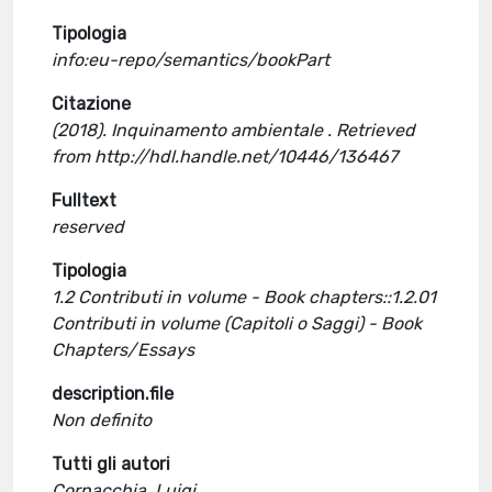
Tipologia
info:eu-repo/semantics/bookPart
Citazione
(2018). Inquinamento ambientale . Retrieved
from http://hdl.handle.net/10446/136467
Fulltext
reserved
Tipologia
1.2 Contributi in volume - Book chapters::1.2.01
Contributi in volume (Capitoli o Saggi) - Book
Chapters/Essays
description.file
Non definito
Tutti gli autori
Cornacchia, Luigi