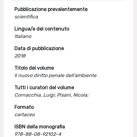
Pubblicazione prevalentemente
scientifica
Lingua/e del contenuto
Italiano
Data di pubblicazione
2018
Titolo del volume
Il nuovo diritto penale dell'ambiente
Tutti i curatori del volume
Cornacchia, Luigi; Pisani, Nicola;
Formato
cartaceo
ISBN della monografia
978-88-08-92102-4