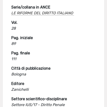
Serie/collana in ANCE
LE RIFORME DEL DIRITTO ITALIANO
Vol.
28
Pag. iniziale
89
Pag. finale
111
Città di pubblicazione
Bologna
Editore
Zanichelli
Settore scientifico-disciplinare
Settore IUS/17 - Diritto Penale