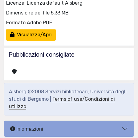
Licenza: Licenza default Aisberg
Dimensione del file 5.33 MB
Formato Adobe PDF
Visualizza/Apri
Pubblicazioni consigliate
Aisberg ©2008 Servizi bibliotecari, Università degli
studi di Bergamo |
Terms of use/Condizioni di
utilizzo
Informazioni