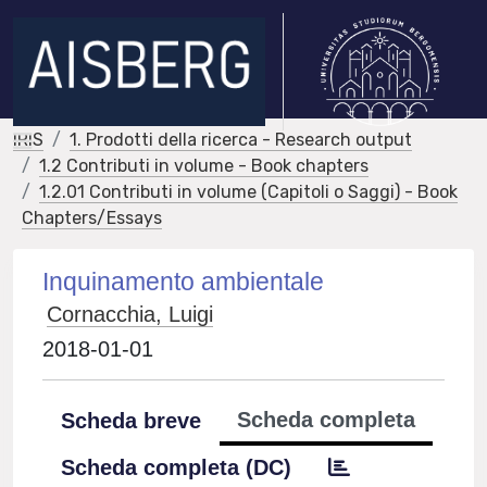
IRIS
1. Prodotti della ricerca - Research output
1.2 Contributi in volume - Book chapters
1.2.01 Contributi in volume (Capitoli o Saggi) - Book
Chapters/Essays
Inquinamento ambientale
Cornacchia, Luigi
2018-01-01
Scheda completa
Scheda breve
Scheda completa (DC)