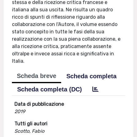
stessa e della ricezione critica francese e
italiana alla sua uscita. Ne risulta un quadro
ricco di spunti di riflessione riguardo alla
collaborazione con l'Autore, il volume essendo
stato concepito in tutte le fasi della sua
realizzazione con la sua piena collaborazione, e
alla ricezione critica, praticamente assente
oltralpe e invece assai ricca e significativa in
Italia.
Scheda breve
Scheda completa
Scheda completa (DC)
Data di pubblicazione
2019
Tutti gli autori
Scotto, Fabio