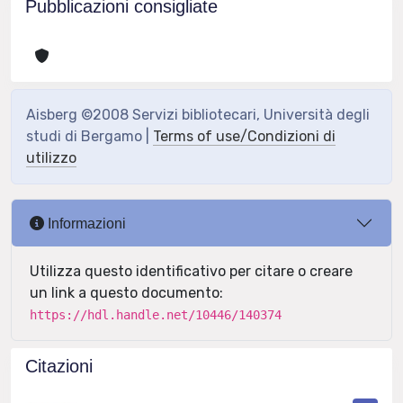
Pubblicazioni consigliate
Aisberg ©2008 Servizi bibliotecari, Università degli
studi di Bergamo |
Terms of use/Condizioni di
utilizzo
Informazioni
Utilizza questo identificativo per citare o creare
un link a questo documento:
https://hdl.handle.net/10446/140374
Citazioni