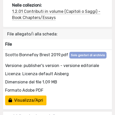
Nelle collezioni:
1.2.01 Contributi in volume (Capitoli o Saggi) -
Book Chapters/Essays
File allegato/i alla scheda:
File
Scotto Bonnefoy Brest 2019.pdf
Solo gestori di archivio
Versione: publisher's version - versione editoriale
Licenza: Licenza default Aisberg
Dimensione del file 1.09 MB
Formato Adobe PDF
Visualizza/Apri