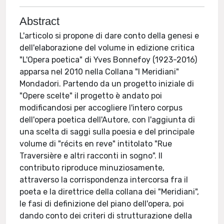
Abstract
L'articolo si propone di dare conto della genesi e
dell'elaborazione del volume in edizione critica
"L'Opera poetica" di Yves Bonnefoy (1923-2016)
apparsa nel 2010 nella Collana "I Meridiani"
Mondadori. Partendo da un progetto iniziale di
"Opere scelte" il progetto è andato poi
modificandosi per accogliere l'intero corpus
dell'opera poetica dell'Autore, con l'aggiunta di
una scelta di saggi sulla poesia e del principale
volume di "récits en reve" intitolato "Rue
Traversière e altri racconti in sogno". Il
contributo riproduce minuziosamente,
attraverso la corrispondenza intercorsa fra il
poeta e la direttrice della collana dei "Meridiani",
le fasi di definizione del piano dell'opera, poi
dando conto dei criteri di strutturazione della