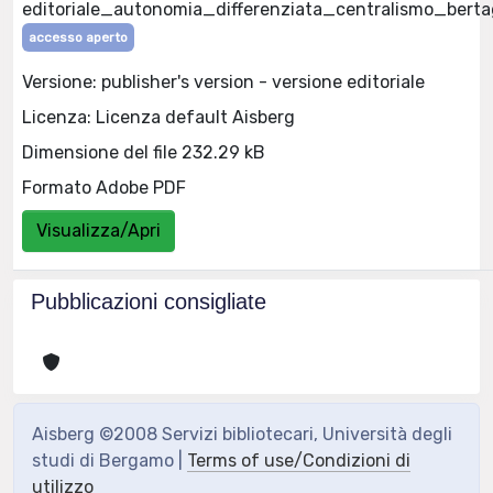
editoriale_autonomia_differenziata_centralismo_bert
accesso aperto
Versione: publisher's version - versione editoriale
Licenza: Licenza default Aisberg
Dimensione del file 232.29 kB
Formato Adobe PDF
Visualizza/Apri
Pubblicazioni consigliate
Aisberg ©2008 Servizi bibliotecari, Università degli
studi di Bergamo |
Terms of use/Condizioni di
utilizzo