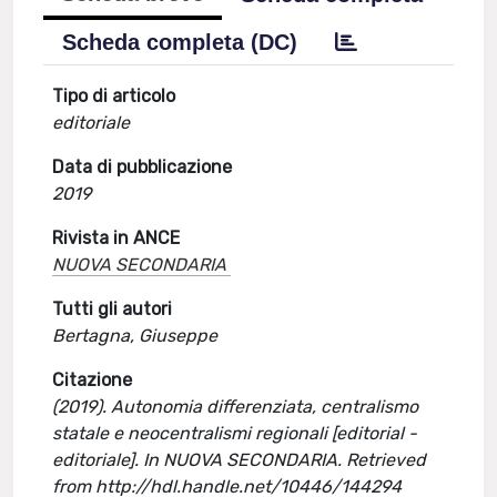
Scheda completa (DC)
Tipo di articolo
editoriale
Data di pubblicazione
2019
Rivista in ANCE
NUOVA SECONDARIA
Tutti gli autori
Bertagna, Giuseppe
Citazione
(2019). Autonomia differenziata, centralismo
statale e neocentralismi regionali [editorial -
editoriale]. In NUOVA SECONDARIA. Retrieved
from http://hdl.handle.net/10446/144294