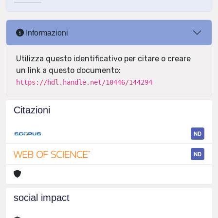
Informazioni
Utilizza questo identificativo per citare o creare
un link a questo documento:
https://hdl.handle.net/10446/144294
Citazioni
ND
ND
social impact