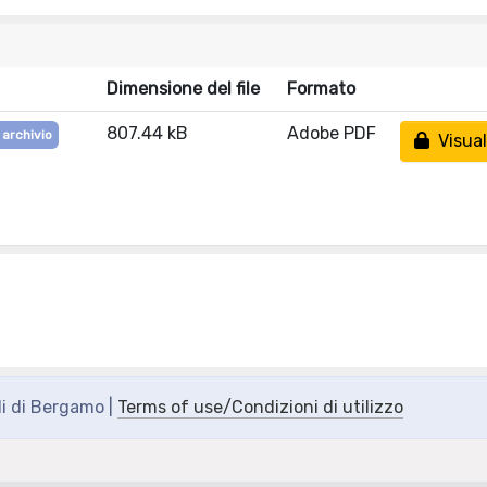
Dimensione del file
Formato
807.44 kB
Adobe PDF
 archivio
Visual
di di Bergamo |
Terms of use/Condizioni di utilizzo