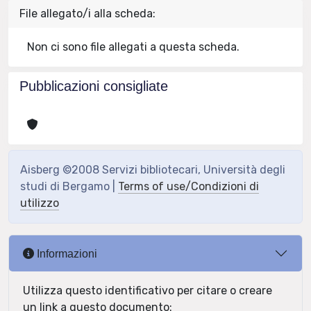
File allegato/i alla scheda:
Non ci sono file allegati a questa scheda.
Pubblicazioni consigliate
Aisberg ©2008 Servizi bibliotecari, Università degli
studi di Bergamo |
Terms of use/Condizioni di
utilizzo
Informazioni
Utilizza questo identificativo per citare o creare
un link a questo documento: