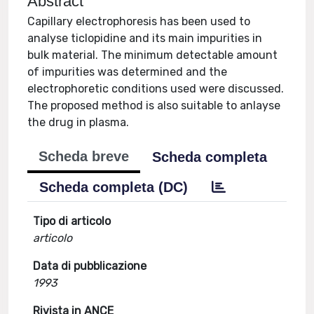
Abstract
Capillary electrophoresis has been used to
analyse ticlopidine and its main impurities in
bulk material. The minimum detectable amount
of impurities was determined and the
electrophoretic conditions used were discussed.
The proposed method is also suitable to anlayse
the drug in plasma.
Scheda breve
Scheda completa
Scheda completa (DC)
Tipo di articolo
articolo
Data di pubblicazione
1993
Rivista in ANCE