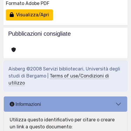
Formato Adobe PDF
Visualizza/Apri
Pubblicazioni consigliate
Aisberg ©2008 Servizi bibliotecari, Università degli
studi di Bergamo |
Terms of use/Condizioni di
utilizzo
Informazioni
Utilizza questo identificativo per citare o creare
un link a questo documento: