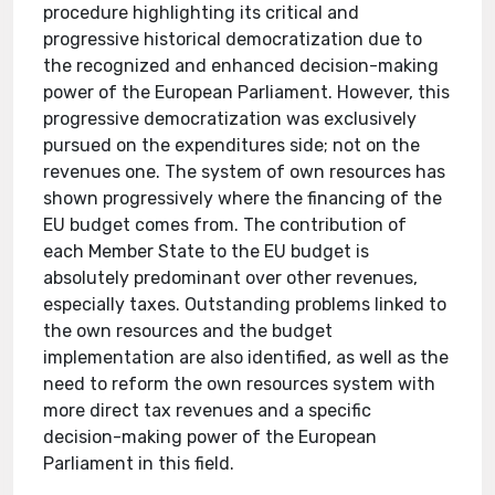
procedure highlighting its critical and
progressive historical democratization due to
the recognized and enhanced decision-making
power of the European Parliament. However, this
progressive democratization was exclusively
pursued on the expenditures side; not on the
revenues one. The system of own resources has
shown progressively where the financing of the
EU budget comes from. The contribution of
each Member State to the EU budget is
absolutely predominant over other revenues,
especially taxes. Outstanding problems linked to
the own resources and the budget
implementation are also identified, as well as the
need to reform the own resources system with
more direct tax revenues and a specific
decision-making power of the European
Parliament in this field.