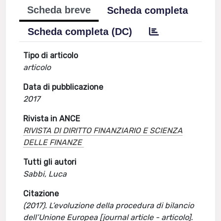
Scheda breve
Scheda completa
Scheda completa (DC)
Tipo di articolo
articolo
Data di pubblicazione
2017
Rivista in ANCE
RIVISTA DI DIRITTO FINANZIARIO E SCIENZA
DELLE FINANZE
Tutti gli autori
Sabbi, Luca
Citazione
(2017). L’evoluzione della procedura di bilancio
dell’Unione Europea [journal article - articolo].