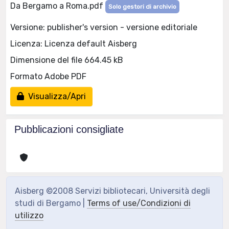
Da Bergamo a Roma.pdf
Solo gestori di archivio
Versione: publisher's version - versione editoriale
Licenza: Licenza default Aisberg
Dimensione del file 664.45 kB
Formato Adobe PDF
Visualizza/Apri
Pubblicazioni consigliate
Aisberg ©2008 Servizi bibliotecari, Università degli
studi di Bergamo |
Terms of use/Condizioni di
utilizzo