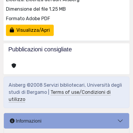
Dimensione del file 1.25 MB
Formato Adobe PDF
Visualizza/Apri
Pubblicazioni consigliate
Aisberg ©2008 Servizi bibliotecari, Università degli
studi di Bergamo |
Terms of use/Condizioni di
utilizzo
Informazioni