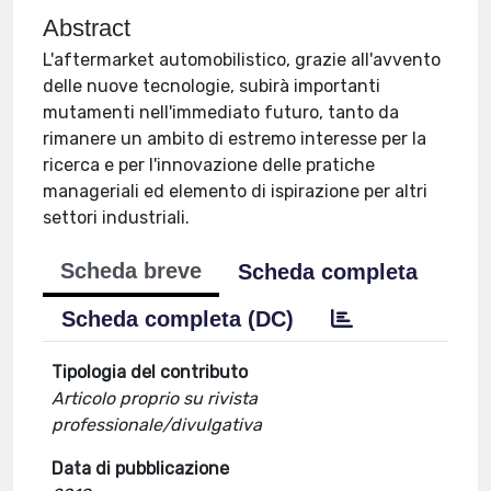
Abstract
L'aftermarket automobilistico, grazie all'avvento
delle nuove tecnologie, subirà importanti
mutamenti nell'immediato futuro, tanto da
rimanere un ambito di estremo interesse per la
ricerca e per l'innovazione delle pratiche
manageriali ed elemento di ispirazione per altri
settori industriali.
Scheda breve
Scheda completa
Scheda completa (DC)
Tipologia del contributo
Articolo proprio su rivista
professionale/divulgativa
Data di pubblicazione