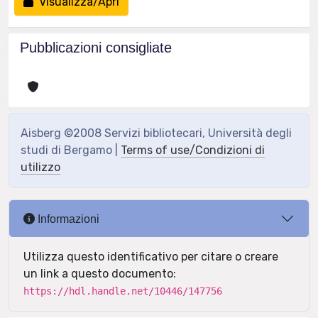
Visualizza/Apri
Pubblicazioni consigliate
Aisberg ©2008 Servizi bibliotecari, Università degli
studi di Bergamo |
Terms of use/Condizioni di
utilizzo
Informazioni
Utilizza questo identificativo per citare o creare
un link a questo documento:
https://hdl.handle.net/10446/147756