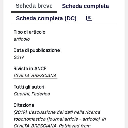
Scheda breve
Scheda completa
Scheda completa (DC)
Tipo di articolo
articolo
Data di pubblicazione
2019
Rivista in ANCE
CIVILTA' BRESCIANA
Tutti gli autori
Guerini, Federica
Citazione
(2019). L'escussione dei dati nella ricerca
toponomastica [journal article - articolo]. In
CIVILTA' BRESCIANA. Retrieved from