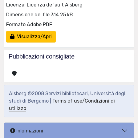
Licenza: Licenza default Aisberg
Dimensione del file 314.25 kB
Formato Adobe PDF
Visualizza/Apri
Pubblicazioni consigliate
Aisberg ©2008 Servizi bibliotecari, Università degli
studi di Bergamo |
Terms of use/Condizioni di
utilizzo
Informazioni