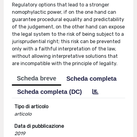
Regulatory options that lead to a stronger
nomophylactic power, if on the one hand can
guarantee procedural equality and predictability
of the judgement, on the other hand can expose
the legal system to the risk of being subject to a
jurisprudential right; this risk can be prevented
only with a faithful interpretation of the law,
without allowing interpretative solutions that
are incompatible with the principle of legality.
Scheda breve
Scheda completa
Scheda completa (DC)
Tipo di articolo
articolo
Data di pubblicazione
2019