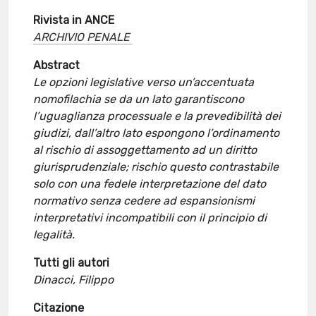
Rivista in ANCE
ARCHIVIO PENALE
Abstract
Le opzioni legislative verso un’accentuata
nomofilachia se da un lato garantiscono
l’uguaglianza processuale e la prevedibilità dei
giudizi, dall’altro lato espongono l’ordinamento
al rischio di assoggettamento ad un diritto
giurisprudenziale; rischio questo contrastabile
solo con una fedele interpretazione del dato
normativo senza cedere ad espansionismi
interpretativi incompatibili con il principio di
legalità.
Tutti gli autori
Dinacci, Filippo
Citazione