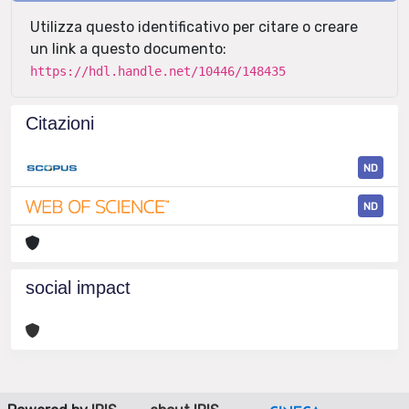
Utilizza questo identificativo per citare o creare
un link a questo documento:
https://hdl.handle.net/10446/148435
Citazioni
ND
ND
social impact