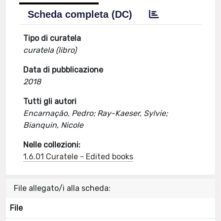
Scheda completa (DC)
Tipo di curatela
curatela (libro)
Data di pubblicazione
2018
Tutti gli autori
Encarnação, Pedro; Ray-Kaeser, Sylvie;
Bianquin, Nicole
Nelle collezioni:
1.6.01 Curatele - Edited books
File allegato/i alla scheda:
File