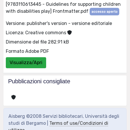
[9783110613445 - Guidelines for supporting children
with disabilities play] Frontmatter.pdf
accesso aperto
Versione: publisher's version - versione editoriale
Licenza: Creative commons
Dimensione del file 282.91 kB
Formato Adobe PDF
Visualizza/Apri
Pubblicazioni consigliate
Aisberg ©2008 Servizi bibliotecari, Università degli
studi di Bergamo |
Terms of use/Condizioni di