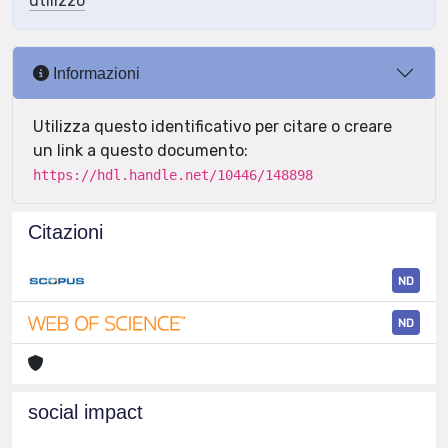
utilizzo
Informazioni
Utilizza questo identificativo per citare o creare
un link a questo documento:
https://hdl.handle.net/10446/148898
Citazioni
ND
ND
social impact