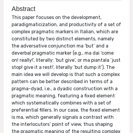
Abstract
This paper focuses on the development,
paradigmaticization, and productivity of a set of
complex pragmatic markers in Italian, which are
constituted by two distinct elements, namely
the adversative conjunction ma ‘but’ and a
deverbal pragmatic marker (e.g., ma dai ‘come
on! really!’, literally: ‘but give’, or ma piantala ‘just
stop! give it a rest!’, literally ‘but dump it’). The
main idea we will develop is that such a complex
pattern can be better described in terms of a
pragma-dyad, i.e., a dyadic construction with a
pragmatic meaning, featuring a fixed element
which systematically combines with a set of
preferential fillers. In our case, the fixed element
is ma, which generally signals a contrast with
the interlocutors’ point of view, thus shaping
the pragmatic meaning of the resulting complex