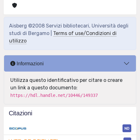
Aisberg ©2008 Servizi bibliotecari, Università degli
studi di Bergamo |
Terms of use/Condizioni di
utilizzo
Informazioni
Utilizza questo identificativo per citare o creare
un link a questo documento:
https://hdl.handle.net/10446/149337
Citazioni
ND