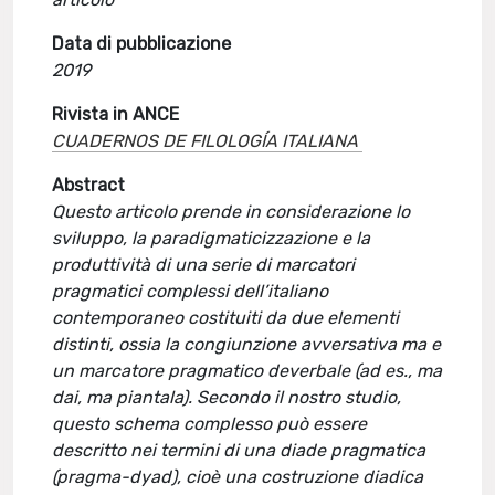
Data di pubblicazione
2019
Rivista in ANCE
CUADERNOS DE FILOLOGÍA ITALIANA
Abstract
Questo articolo prende in considerazione lo
sviluppo, la paradigmaticizzazione e la
produttività di una serie di marcatori
pragmatici complessi dell’italiano
contemporaneo costituiti da due elementi
distinti, ossia la congiunzione avversativa ma e
un marcatore pragmatico deverbale (ad es., ma
dai, ma piantala). Secondo il nostro studio,
questo schema complesso può essere
descritto nei termini di una diade pragmatica
(pragma-dyad), cioè una costruzione diadica