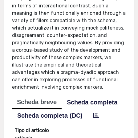
in terms of interactional contrast. Such a
meaning is then functionally enriched through a
variety of fillers compatible with the schema,
which actualize it in conveying mock politeness,
disagreement, counter-expectation, and
pragmatically neighbouring values. By providing
a corpus-based study of the development and
productivity of these complex markers, we
illustrate the empirical and theoretical
advantages which a pragma-dyadic approach
can offer in exploring processes of functional
enrichment involving complex markers.
Scheda breve
Scheda completa
Scheda completa (DC)
Tipo di articolo
articolo