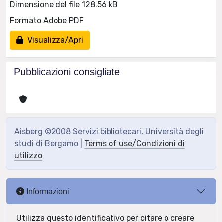
Dimensione del file 128.56 kB
Formato Adobe PDF
Visualizza/Apri
Pubblicazioni consigliate
Aisberg ©2008 Servizi bibliotecari, Università degli
studi di Bergamo |
Terms of use/Condizioni di
utilizzo
Informazioni
Utilizza questo identificativo per citare o creare