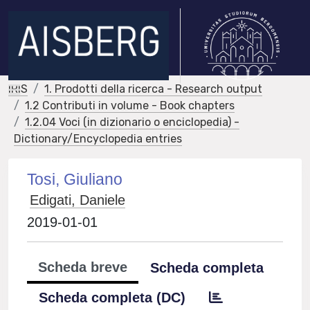
IRIS
1. Prodotti della ricerca - Research output
1.2 Contributi in volume - Book chapters
1.2.04 Voci (in dizionario o enciclopedia) -
Dictionary/Encyclopedia entries
Tosi, Giuliano
Edigati, Daniele
2019-01-01
Scheda breve
Scheda completa
Scheda completa (DC)