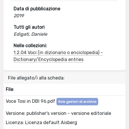
Data di pubblicazione
2019
Tutti gli autori
Edigati, Daniele
Nelle collezioni:
1.2.04 Voci (in dizionario o enciclopedia) -
Dictionary/Encyclopedia entries
File allegato/i alla scheda:
File
Voce Tosi in DBI 96.pdf
Solo gestori di archivio
Versione: publisher's version - versione editoriale
Licenza: Licenza default Aisberg