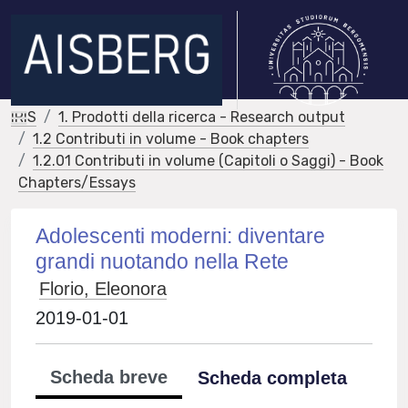
IRIS
1. Prodotti della ricerca - Research output
1.2 Contributi in volume - Book chapters
1.2.01 Contributi in volume (Capitoli o Saggi) - Book
Chapters/Essays
Adolescenti moderni: diventare
grandi nuotando nella Rete
Florio, Eleonora
2019-01-01
Scheda breve
Scheda completa