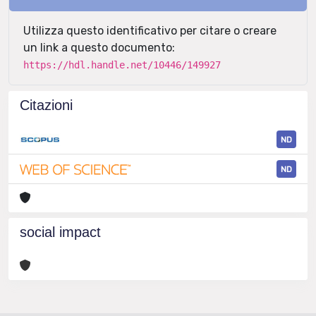
Utilizza questo identificativo per citare o creare
un link a questo documento:
https://hdl.handle.net/10446/149927
Citazioni
ND
ND
social impact