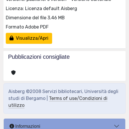
Licenza: Licenza default Aisberg
Dimensione del file 3.46 MB
Formato Adobe PDF
Visualizza/Apri
Pubblicazioni consigliate
Aisberg ©2008 Servizi bibliotecari, Università degli
studi di Bergamo |
Terms of use/Condizioni di
utilizzo
Informazioni