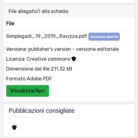
File allegato/i alla scheda:
File
Simplegadi_19_2019_Ravizza.pdf
accesso aperto
Versione: publisher's version - versione editoriale
Licenza: Creative commons
Dimensione del file 211.32 kB
Formato Adobe PDF
Visualizza/Apri
Pubblicazioni consigliate