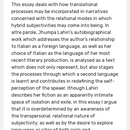
This essay deals with how translational
processes may be incorporated in narratives
concerned with the relational modes in which
hybrid subjectivities may come into being. In
altre parole, Jhumpa Lahiri’s autobiographical
work which addresses the author’s relationship
to Italian as a foreign language, as well as her
choice of Italian as the language of her most
recent literary production, is analysed as a text
which does not only represent, but also stages
the processes through which a second language
is learnt and contributes in redefining the self-
perception of the speaer. lthough Lahiri
describes her fiction as an apparently intimate
space of isolation and exile, in this essay I argue
that it is overdetermined by an awareness of
the transpersonal, relational nature of
subjectivity, as well as by the desire to explore
languages as sites of both exile and