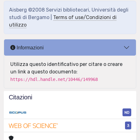
Aisberg ©2008 Servizi bibliotecari, Università degli
studi di Bergamo |
Terms of use/Condizioni di
utilizzo
Informazioni
Utilizza questo identificativo per citare o creare
un link a questo documento:
https://hdl.handle.net/10446/149968
Citazioni
ND
3