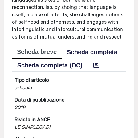
reconnection. lso, by shoing that language is,
itself, a place of alterity, she challenges notions
of selfhood and otherness, and engages with
interlinguistic and intercultural communication
as forms of mutual understanding and respect
Scheda breve
Scheda completa
Scheda completa (DC)
Tipo di articolo
articolo
Data di pubblicazione
2019
Rivista in ANCE
LE SIMPLEGADI