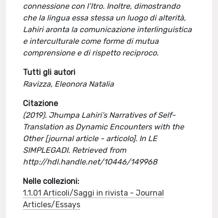
connessione con l’ltro. Inoltre, dimostrando
che la lingua essa stessa un luogo di alterità,
Lahiri aronta la comunicazione interlinguistica
e interculturale come forme di mutua
comprensione e di rispetto reciproco.
Tutti gli autori
Ravizza, Eleonora Natalia
Citazione
(2019). Jhumpa Lahiri’s Narratives of Self-
Translation as Dynamic Encounters with the
Other [journal article - articolo]. In LE
SIMPLEGADI. Retrieved from
http://hdl.handle.net/10446/149968
Nelle collezioni:
1.1.01 Articoli/Saggi in rivista - Journal
Articles/Essays