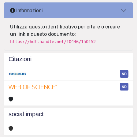
Informazioni
Utilizza questo identificativo per citare o creare
un link a questo documento:
https://hdl.handle.net/10446/150152
Citazioni
ND
ND
social impact