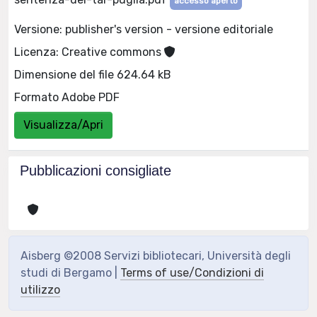
accesso aperto
Versione: publisher's version - versione editoriale
Licenza: Creative commons
Dimensione del file 624.64 kB
Formato Adobe PDF
Visualizza/Apri
Pubblicazioni consigliate
Aisberg ©2008 Servizi bibliotecari, Università degli
studi di Bergamo |
Terms of use/Condizioni di
utilizzo