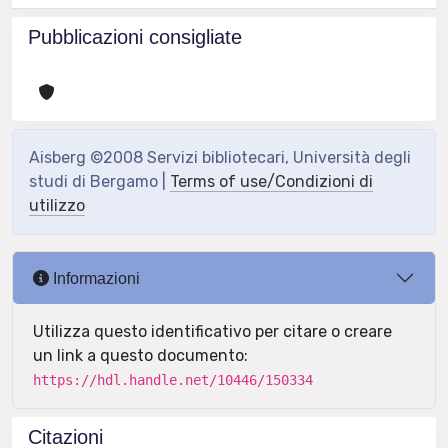
Pubblicazioni consigliate
Aisberg ©2008 Servizi bibliotecari, Università degli
studi di Bergamo |
Terms of use/Condizioni di
utilizzo
Informazioni
Utilizza questo identificativo per citare o creare
un link a questo documento:
https://hdl.handle.net/10446/150334
Citazioni