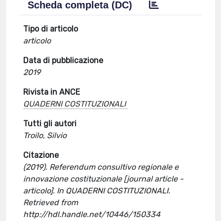
Scheda completa (DC)
Tipo di articolo
articolo
Data di pubblicazione
2019
Rivista in ANCE
QUADERNI COSTITUZIONALI
Tutti gli autori
Troilo, Silvio
Citazione
(2019). Referendum consultivo regionale e
innovazione costituzionale [journal article -
articolo]. In QUADERNI COSTITUZIONALI.
Retrieved from
http://hdl.handle.net/10446/150334