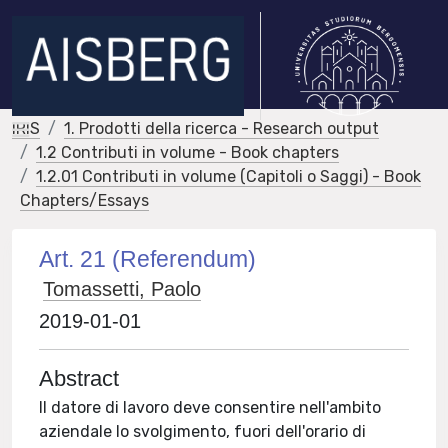
IRIS
1. Prodotti della ricerca - Research output
1.2 Contributi in volume - Book chapters
1.2.01 Contributi in volume (Capitoli o Saggi) - Book
Chapters/Essays
Art. 21 (Referendum)
Tomassetti, Paolo
2019-01-01
Abstract
Il datore di lavoro deve consentire nell'ambito
aziendale lo svolgimento, fuori dell'orario di