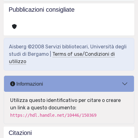
Pubblicazioni consigliate
Aisberg ©2008 Servizi bibliotecari, Università degli
studi di Bergamo |
Terms of use/Condizioni di
utilizzo
Informazioni
Utilizza questo identificativo per citare o creare
un link a questo documento:
https://hdl.handle.net/10446/150369
Citazioni