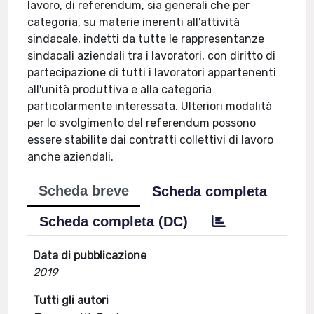
lavoro, di referendum, sia generali che per
categoria, su materie inerenti all'attività
sindacale, indetti da tutte le rappresentanze
sindacali aziendali tra i lavoratori, con diritto di
partecipazione di tutti i lavoratori appartenenti
all'unità produttiva e alla categoria
particolarmente interessata. Ulteriori modalità
per lo svolgimento del referendum possono
essere stabilite dai contratti collettivi di lavoro
anche aziendali.
Scheda breve
Scheda completa
Scheda completa (DC)
Data di pubblicazione
2019
Tutti gli autori