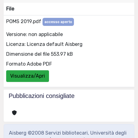
File
POMS 2019.pdf
accesso aperto
Versione: non applicabile
Licenza: Licenza default Aisberg
Dimensione del file 553.97 kB
Formato Adobe PDF
Visualizza/Apri
Pubblicazioni consigliate
Aisberg ©2008 Servizi bibliotecari, Università degli