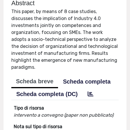
Abstract
This paper, by means of 8 case studies,
discusses the implication of Industry 4.0
investments jointly on competences and
organization, focusing on SMEs. The work
adopts a socio-technical perspective to analyze
the decision of organizational and technological
investment of manufacturing firms. Results
highlight the emergence of new manufacturing
paradigms.
Scheda breve
Scheda completa
Scheda completa (DC)
Tipo di risorsa
intervento a convegno (paper non pubblicato)
Nota sul tipo di risorsa