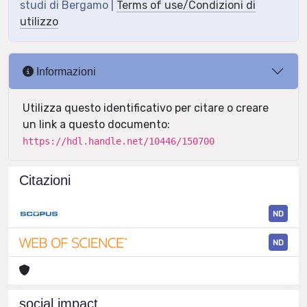
studi di Bergamo |
Terms of use/Condizioni di
utilizzo
Informazioni
Utilizza questo identificativo per citare o creare
un link a questo documento:
https://hdl.handle.net/10446/150700
Citazioni
ND
ND
social impact