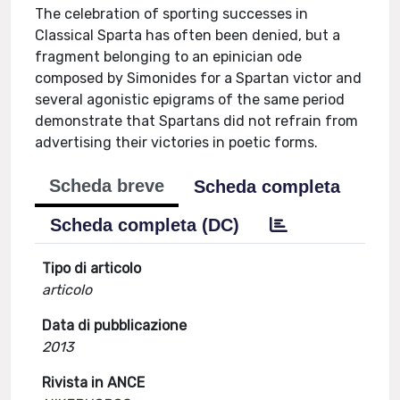
The celebration of sporting successes in
Classical Sparta has often been denied, but a
fragment belonging to an epinician ode
composed by Simonides for a Spartan victor and
several agonistic epigrams of the same period
demonstrate that Spartans did not refrain from
advertising their victories in poetic forms.
Scheda breve
Scheda completa
Scheda completa (DC)
Tipo di articolo
articolo
Data di pubblicazione
2013
Rivista in ANCE