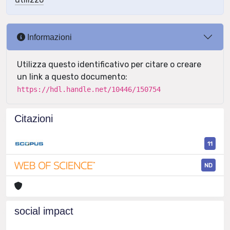
Informazioni
Utilizza questo identificativo per citare o creare
un link a questo documento:
https://hdl.handle.net/10446/150754
Citazioni
11
ND
social impact