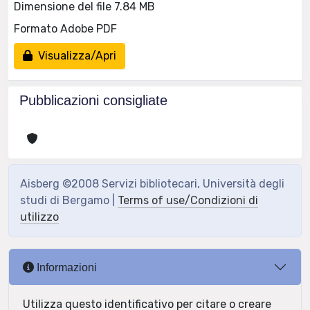
Dimensione del file 7.84 MB
Formato Adobe PDF
Visualizza/Apri
Pubblicazioni consigliate
Aisberg ©2008 Servizi bibliotecari, Università degli
studi di Bergamo |
Terms of use/Condizioni di
utilizzo
Informazioni
Utilizza questo identificativo per citare o creare