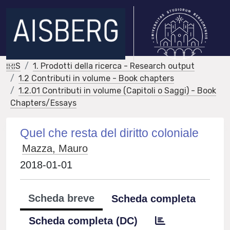
IRIS
1. Prodotti della ricerca - Research output
1.2 Contributi in volume - Book chapters
1.2.01 Contributi in volume (Capitoli o Saggi) - Book
Chapters/Essays
Quel che resta del diritto coloniale
Mazza, Mauro
2018-01-01
Scheda breve
Scheda completa
Scheda completa (DC)