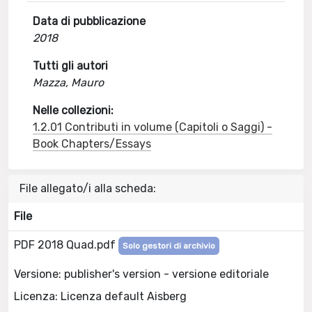
Data di pubblicazione
2018
Tutti gli autori
Mazza, Mauro
Nelle collezioni:
1.2.01 Contributi in volume (Capitoli o Saggi) -
Book Chapters/Essays
File allegato/i alla scheda:
File
PDF 2018 Quad.pdf
Solo gestori di archivio
Versione: publisher's version - versione editoriale
Licenza: Licenza default Aisberg