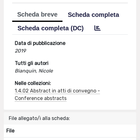
Scheda breve
Scheda completa
Scheda completa (DC)
Data di pubblicazione
2019
Tutti gli autori
Bianquin, Nicole
Nelle collezioni:
1.4.02 Abstract in atti di convegno -
Conference abstracts
File allegato/i alla scheda:
File