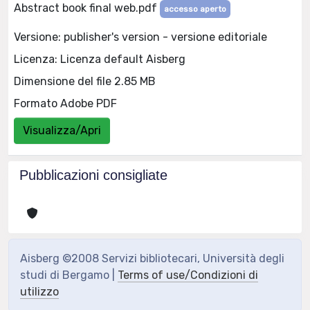
Abstract book final web.pdf
accesso aperto
Versione: publisher's version - versione editoriale
Licenza: Licenza default Aisberg
Dimensione del file 2.85 MB
Formato Adobe PDF
Visualizza/Apri
Pubblicazioni consigliate
Aisberg ©2008 Servizi bibliotecari, Università degli
studi di Bergamo |
Terms of use/Condizioni di
utilizzo