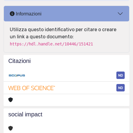
Informazioni
Utilizza questo identificativo per citare o creare
un link a questo documento:
https://hdl.handle.net/10446/151421
Citazioni
ND
ND
social impact