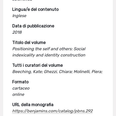
Lingua/e del contenuto
Inglese
Data di pubblicazione
2018
Titolo del volume
Positioning the self and others: Social
indexicality and identity construction
Tutti i curatori del volume
Beeching, Kate; Ghezzi, Chiara; Molinelli, Piera;
Formato
cartaceo
online
URL della monografia
https://benjamins.com/catalog/pbns.292