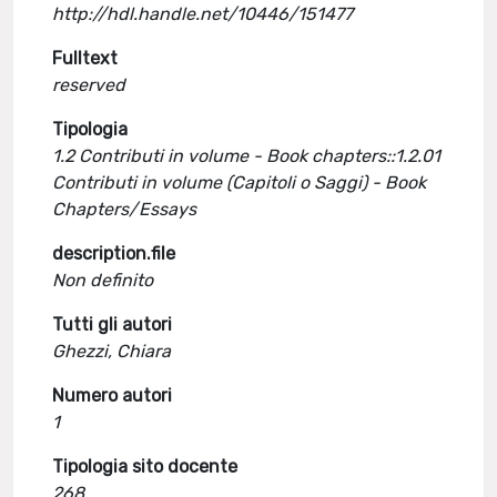
http://hdl.handle.net/10446/151477
Fulltext
reserved
Tipologia
1.2 Contributi in volume - Book chapters::1.2.01
Contributi in volume (Capitoli o Saggi) - Book
Chapters/Essays
description.file
Non definito
Tutti gli autori
Ghezzi, Chiara
Numero autori
1
Tipologia sito docente
268