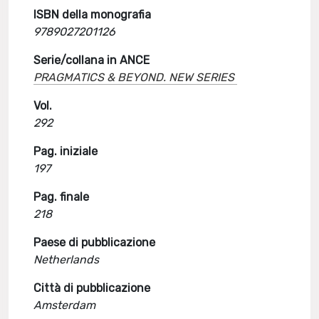
ISBN della monografia
9789027201126
Serie/collana in ANCE
PRAGMATICS & BEYOND. NEW SERIES
Vol.
292
Pag. iniziale
197
Pag. finale
218
Paese di pubblicazione
Netherlands
Città di pubblicazione
Amsterdam