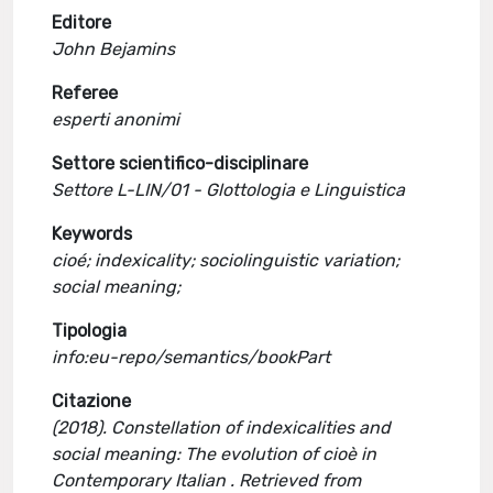
Editore
John Bejamins
Referee
esperti anonimi
Settore scientifico-disciplinare
Settore L-LIN/01 - Glottologia e Linguistica
Keywords
cioé; indexicality; sociolinguistic variation;
social meaning;
Tipologia
info:eu-repo/semantics/bookPart
Citazione
(2018). Constellation of indexicalities and
social meaning: The evolution of cioè in
Contemporary Italian . Retrieved from