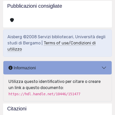
Pubblicazioni consigliate
Aisberg ©2008 Servizi bibliotecari, Università degli
studi di Bergamo |
Terms of use/Condizioni di
utilizzo
Informazioni
Utilizza questo identificativo per citare o creare
un link a questo documento:
https://hdl.handle.net/10446/151477
Citazioni