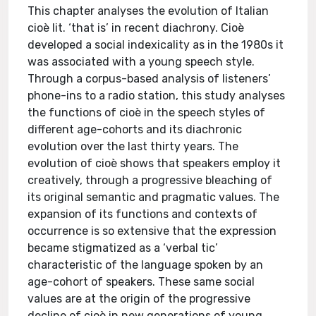
This chapter analyses the evolution of Italian
cioè lit. ‘that is’ in recent diachrony. Cioè
developed a social indexicality as in the 1980s it
was associated with a young speech style.
Through a corpus-based analysis of listeners’
phone-ins to a radio station, this study analyses
the functions of cioè in the speech styles of
different age-cohorts and its diachronic
evolution over the last thirty years. The
evolution of cioè shows that speakers employ it
creatively, through a progressive bleaching of
its original semantic and pragmatic values. The
expansion of its functions and contexts of
occurrence is so extensive that the expression
became stigmatized as a ‘verbal tic’
characteristic of the language spoken by an
age-cohort of speakers. These same social
values are at the origin of the progressive
decline of cioè in new generations of young