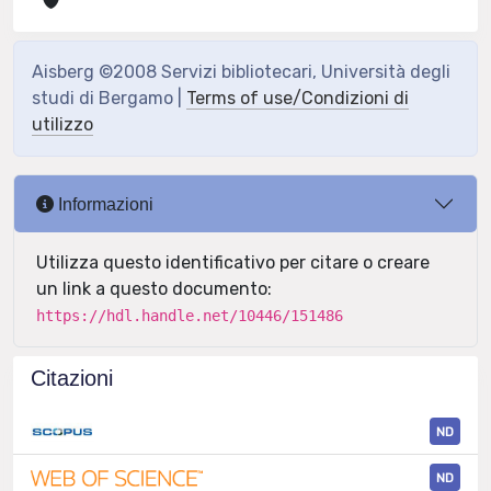
Aisberg ©2008 Servizi bibliotecari, Università degli
studi di Bergamo |
Terms of use/Condizioni di
utilizzo
Informazioni
Utilizza questo identificativo per citare o creare
un link a questo documento:
https://hdl.handle.net/10446/151486
Citazioni
ND
ND