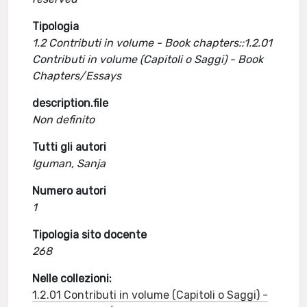
Tipologia
1.2 Contributi in volume - Book chapters::1.2.01
Contributi in volume (Capitoli o Saggi) - Book
Chapters/Essays
description.file
Non definito
Tutti gli autori
Iguman, Sanja
Numero autori
1
Tipologia sito docente
268
Nelle collezioni:
1.2.01 Contributi in volume (Capitoli o Saggi) -