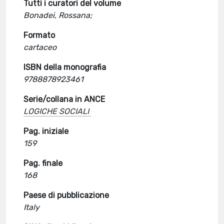
Tutti i curatori del volume
Bonadei, Rossana;
Formato
cartaceo
ISBN della monografia
9788878923461
Serie/collana in ANCE
LOGICHE SOCIALI
Pag. iniziale
159
Pag. finale
168
Paese di pubblicazione
Italy