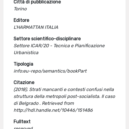
Città di pubblicazione
Torino
Editore
L'HARMATTAN ITALIA
Settore scientifico-disciplinare
Settore ICAR/20 - Tecnica e Pianificazione
Urbanistica
Tipologia
info:eu-repo/semantics/bookPart
Citazione
(2018). Strati mancanti e contesti confusi nella
struttura della metropoli post-socialista. Il caso
di Belgrado . Retrieved from
http://hdl.handle.net/10446/151486
Fulltext
reserved