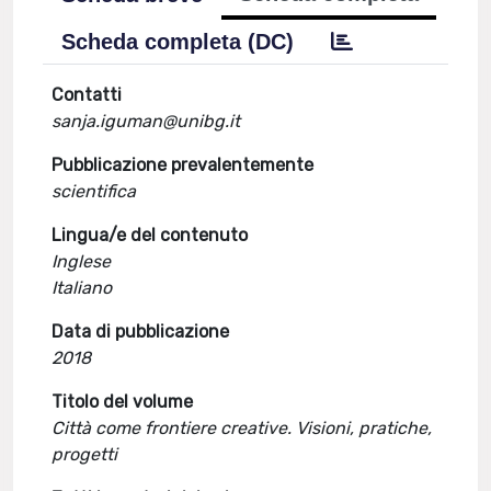
Scheda completa (DC)
Contatti
sanja.iguman@unibg.it
Pubblicazione prevalentemente
scientifica
Lingua/e del contenuto
Inglese
Italiano
Data di pubblicazione
2018
Titolo del volume
Città come frontiere creative. Visioni, pratiche,
progetti