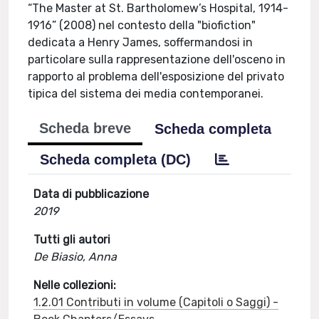
“The Master at St. Bartholomew’s Hospital, 1914-
1916” (2008) nel contesto della "biofiction"
dedicata a Henry James, soffermandosi in
particolare sulla rappresentazione dell'osceno in
rapporto al problema dell'esposizione del privato
tipica del sistema dei media contemporanei.
Scheda breve
Scheda completa
Scheda completa (DC)
Data di pubblicazione
2019
Tutti gli autori
De Biasio, Anna
Nelle collezioni:
1.2.01 Contributi in volume (Capitoli o Saggi) -