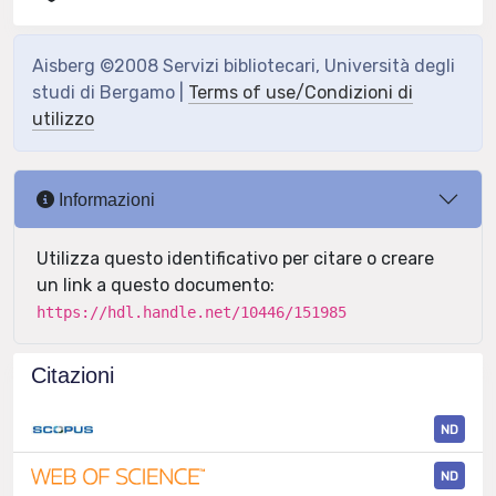
Aisberg ©2008 Servizi bibliotecari, Università degli
studi di Bergamo |
Terms of use/Condizioni di
utilizzo
Informazioni
Utilizza questo identificativo per citare o creare
un link a questo documento:
https://hdl.handle.net/10446/151985
Citazioni
ND
ND