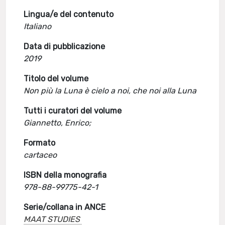
Lingua/e del contenuto
Italiano
Data di pubblicazione
2019
Titolo del volume
Non più la Luna è cielo a noi, che noi alla Luna
Tutti i curatori del volume
Giannetto, Enrico;
Formato
cartaceo
ISBN della monografia
978-88-99775-42-1
Serie/collana in ANCE
MAAT STUDIES