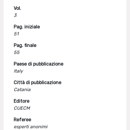
Vol.
3
Pag. iniziale
51
Pag. finale
55
Paese di pubblicazione
Italy
Città di pubblicazione
Catania
Editore
CUECM
Referee
esperti anonimi