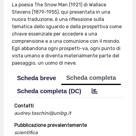
La poesia The Snow Man (1921) di Wallace
Stevens (1879-1955), qui presentata in una
nuova traduzione, è una riflessione sulla
tematica dello sguardo e della prospettiva come
chiave essenziale per accedere a una
comprensione e a una comunione con il mondo.
Egli abbandona ogni prospetti-va, ogni punto di
vista umano e diventa materialmente parte del
paesaggio, un uomo di neve.
Scheda completa
Scheda breve
Scheda completa (DC)
Contatti
audrey.taschini@unibg.it
Pubblicazione prevalentemente
scientifica