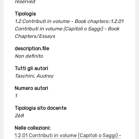
reserved
Tipologia
1.2 Contributi in volume - Book chapters::1.2.01
Contributi in volume (Capitoli o Saggi) - Book
Chapters/Essays
description.file
Non definito
Tutti gli autori
Taschini, Audrey
Numero autori
1
Tipologia sito docente
268
Nelle collezioni:
1.2.01 Contributi in volume (Capitoli o Saggi) -