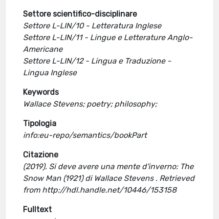
Settore scientifico-disciplinare
Settore L-LIN/10 - Letteratura Inglese
Settore L-LIN/11 - Lingue e Letterature Anglo-
Americane
Settore L-LIN/12 - Lingua e Traduzione -
Lingua Inglese
Keywords
Wallace Stevens; poetry; philosophy;
Tipologia
info:eu-repo/semantics/bookPart
Citazione
(2019). Si deve avere una mente d'inverno: The
Snow Man (1921) di Wallace Stevens . Retrieved
from http://hdl.handle.net/10446/153158
Fulltext