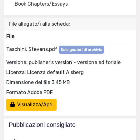
Book Chapters/Essays
File allegato/i alla scheda:
File
Taschini, Stevens.pdf
Solo gestori di archivio
Versione: publisher's version - versione editoriale
Licenza: Licenza default Aisberg
Dimensione del file 3.45 MB
Formato Adobe PDF
Visualizza/Apri
Pubblicazioni consigliate