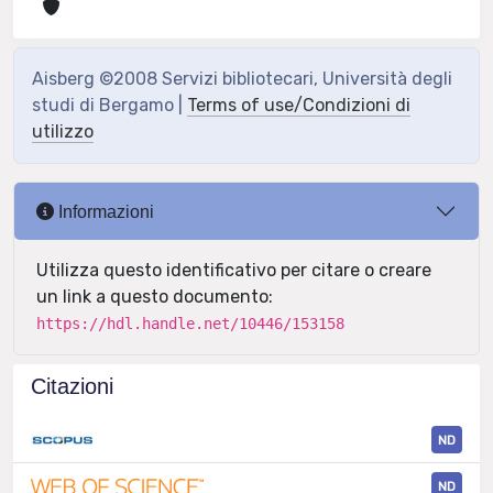
Aisberg ©2008 Servizi bibliotecari, Università degli
studi di Bergamo |
Terms of use/Condizioni di
utilizzo
Informazioni
Utilizza questo identificativo per citare o creare
un link a questo documento:
https://hdl.handle.net/10446/153158
Citazioni
ND
ND