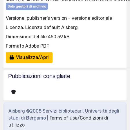
Solo gestori di archivio
Versione: publisher's version - versione editoriale
Licenza: Licenza default Aisberg
Dimensione del file 450.59 kB
Formato Adobe PDF
Visualizza/Apri
Pubblicazioni consigliate
Aisberg ©2008 Servizi bibliotecari, Università degli
studi di Bergamo |
Terms of use/Condizioni di
utilizzo