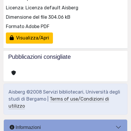
Licenza: Licenza default Aisberg
Dimensione del file 304.06 kB
Formato Adobe PDF
Visualizza/Apri
Pubblicazioni consigliate
Aisberg ©2008 Servizi bibliotecari, Università degli
studi di Bergamo |
Terms of use/Condizioni di
utilizzo
Informazioni