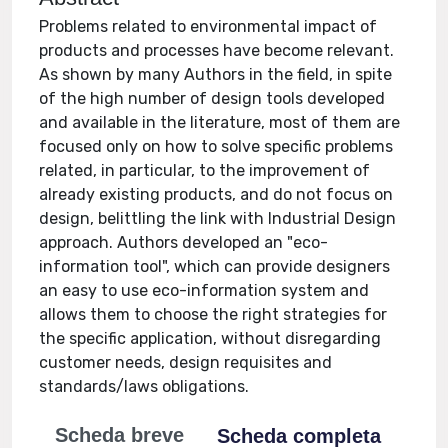
Problems related to environmental impact of
products and processes have become relevant.
As shown by many Authors in the field, in spite
of the high number of design tools developed
and available in the literature, most of them are
focused only on how to solve specific problems
related, in particular, to the improvement of
already existing products, and do not focus on
design, belittling the link with Industrial Design
approach. Authors developed an "eco-
information tool", which can provide designers
an easy to use eco-information system and
allows them to choose the right strategies for
the specific application, without disregarding
customer needs, design requisites and
standards/laws obligations.
Scheda breve
Scheda completa