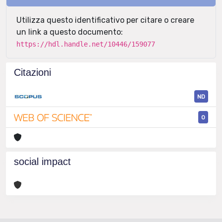
Utilizza questo identificativo per citare o creare
un link a questo documento:
https://hdl.handle.net/10446/159077
Citazioni
ND
0
social impact